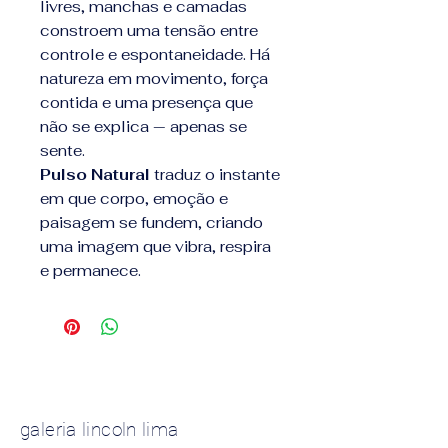
livres, manchas e camadas
constroem uma tensão entre
controle e espontaneidade. Há
natureza em movimento, força
contida e uma presença que
não se explica — apenas se
sente.
Pulso Natural
traduz o instante
em que corpo, emoção e
paisagem se fundem, criando
uma imagem que vibra, respira
e permanece.
galeria lincoln lima