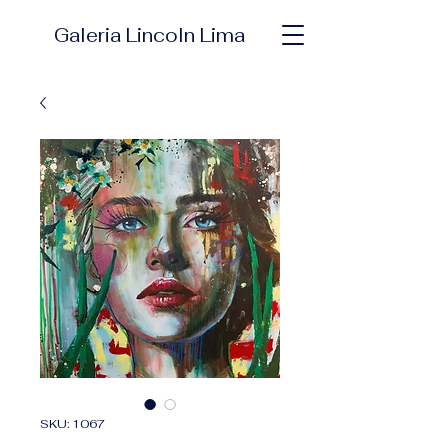
Galeria Lincoln Lima
SKU: 1067