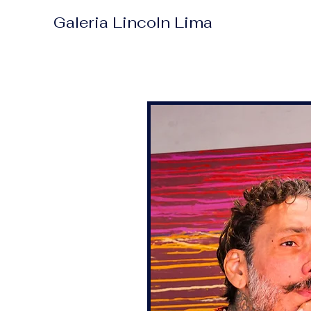
Galeria Lincoln Lima