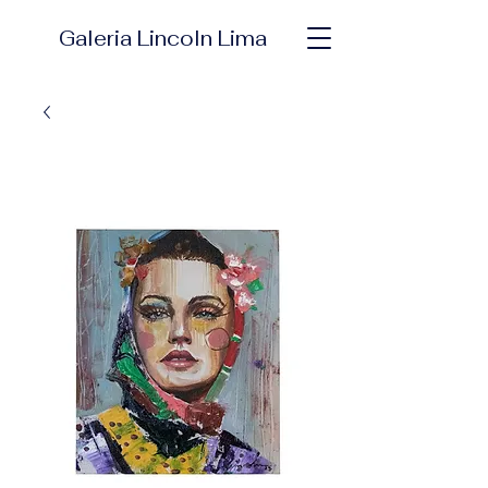
Galeria Lincoln Lima