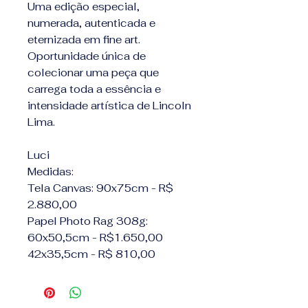
Uma edição especial,
numerada, autenticada e
eternizada em fine art.
Oportunidade única de
colecionar uma peça que
carrega toda a essência e
intensidade artística de Lincoln
Lima.
Luci
Medidas:
Tela Canvas: 90x75cm - R$
2.880,00
Papel Photo Rag 308g:
60x50,5cm - R$1.650,00
42x35,5cm - R$ 810,00