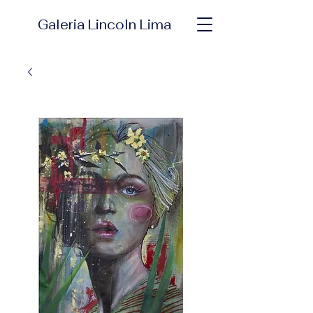
Galeria Lincoln Lima