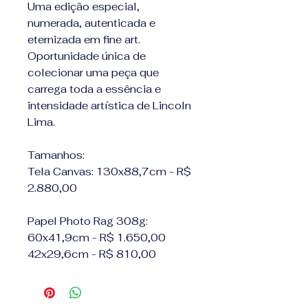
Uma edição especial,
numerada, autenticada e
eternizada em fine art.
Oportunidade única de
colecionar uma peça que
carrega toda a essência e
intensidade artística de Lincoln
Lima.
Tamanhos:
Tela Canvas: 130x88,7cm - R$
2.880,00
Papel Photo Rag 308g:
60x41,9cm - R$ 1.650,00
42x29,6cm - R$ 810,00