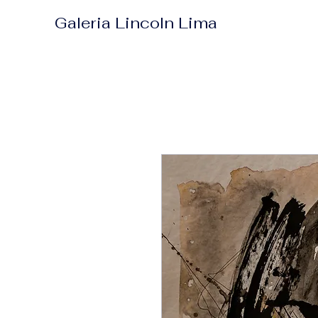
Galeria Lincoln Lima